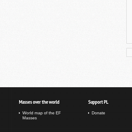
Masses over the world
Support PL
World map of the EF
Donate
Masses