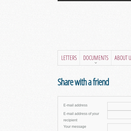
LETTERS
DOCUMENTS
ABOUT 
Share with a friend
E-mail address
E-mail address of your
recipient
Your message